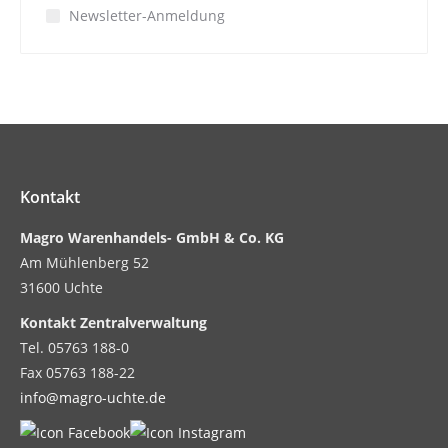
Newsletter-Anmeldung
Kontakt
Magro Warenhandels- GmbH & Co. KG
Am Mühlenberg 52
31600 Uchte
Kontakt Zentralverwaltung
Tel. 05763 188-0
Fax 05763 188-22
info@magro-uchte.de