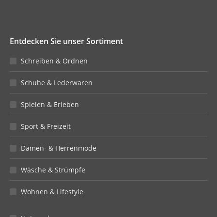
Entdecken Sie unser Sortiment
Schreiben & Ordnen
Schuhe & Lederwaren
Spielen & Erleben
Sport & Freizeit
Damen- & Herrenmode
Wäsche & Strümpfe
Wohnen & Lifestyle