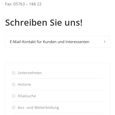
Fax: 05763 – 188 22
Schreiben Sie uns!
E-Mail-Kontakt für Kunden und Interessenten
Unternehmen
Historie
Filialsuche
Aus- und Weiterbildung