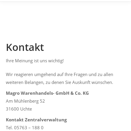
Kontakt
Ihre Meinung ist uns wichtig!
Wir reagieren umgehend auf Ihre Fragen und zu allen
weiteren Belangen, zu denen Sie Auskunft wünschen.
Magro Warenhandels- GmbH & Co. KG
Am Mühlenberg 52
31600 Uchte
Kontakt Zentralverwaltung
Tel. 05763 – 188 0