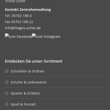
31600 Uchte
Kontakt Zentralverwaltung
Tel. 05763 188-0
Fax 05763 188-22
info@magro-uchte.de
Entdecken Sie unser Sortiment
Schreiben & Ordnen
Schuhe & Lederwaren
Spielen & Erleben
Sport & Freizeit