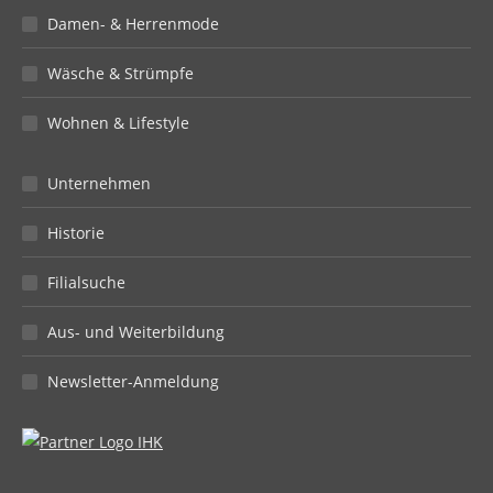
Damen- & Herrenmode
Wäsche & Strümpfe
Wohnen & Lifestyle
Unternehmen
Historie
Filialsuche
Aus- und Weiterbildung
Newsletter-Anmeldung